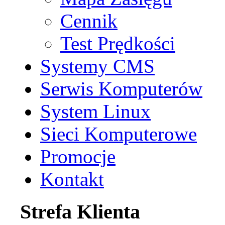
Cennik
Test Prędkości
Systemy CMS
Serwis Komputerów
System Linux
Sieci Komputerowe
Promocje
Kontakt
Strefa Klienta