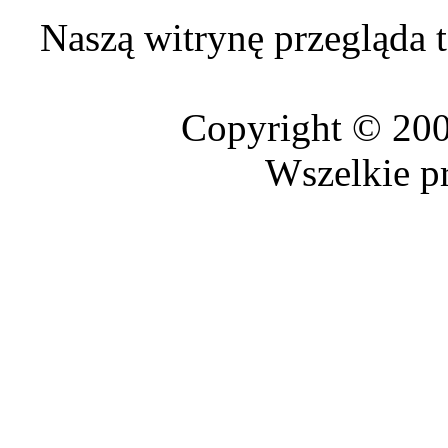
Naszą witrynę przegląda 
Copyright © 20
Wszelkie p