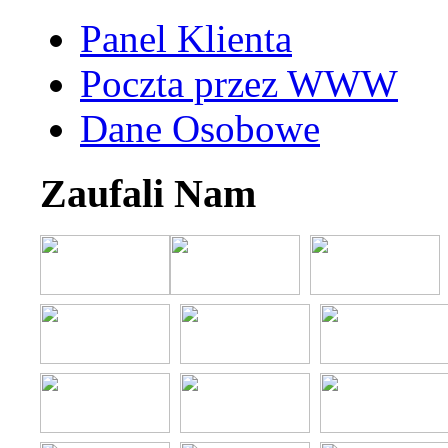
Panel Klienta
Poczta przez WWW
Dane Osobowe
Zaufali Nam