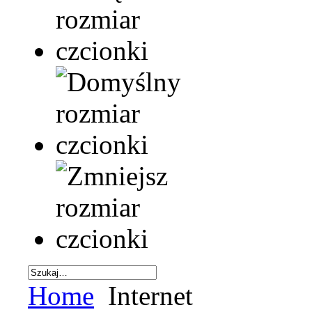
Home
Internet