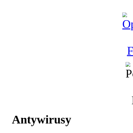
Antywirusy