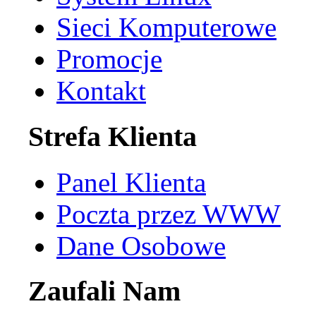
Sieci Komputerowe
Promocje
Kontakt
Strefa Klienta
Panel Klienta
Poczta przez WWW
Dane Osobowe
Zaufali Nam