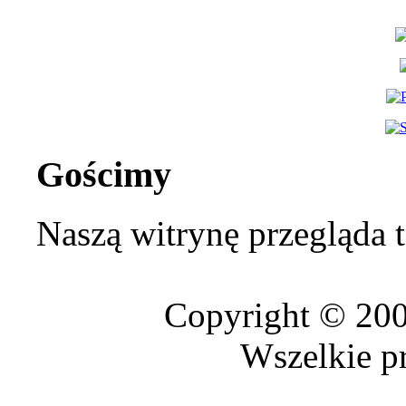
Gościmy
Naszą witrynę przegląda 
Copyright © 20
Wszelkie p