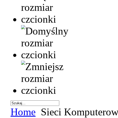
Home
Sieci Komputero