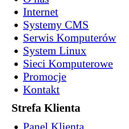
Internet
Systemy CMS
Serwis Komputerów
System Linux
Sieci Komputerowe
Promocje
Kontakt
Strefa Klienta
Panel Klienta