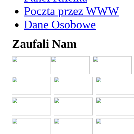
Poczta przez WWW
Dane Osobowe
Zaufali Nam